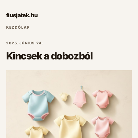
fiusjatek.hu
KEZDŐLAP
2025. JÚNIUS 24.
Kincsek a dobozból